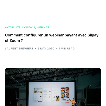
ACTUALITÉ
,
COVID-19
,
WEBINAR
Comment configurer un webinar payant avec Silpay
et Zoom ?
LAURENT EREMBERT
5 MAY 2020
4 MIN READ