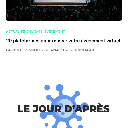
ACTUALITÉ
,
COVID-19
,
ÉVÉNEMENT
20 plateformes pour réussir votre événement virtuel
LAURENT EREMBERT
20 APRIL 2020
4 MIN READ