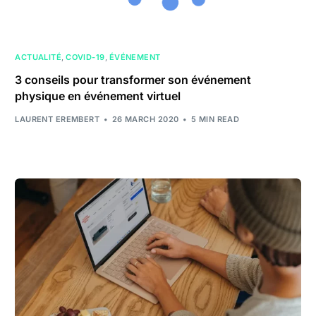
ACTUALITÉ
,
COVID-19
,
ÉVÉNEMENT
3 conseils pour transformer son événement
physique en événement virtuel
LAURENT EREMBERT
26 MARCH 2020
5 MIN READ