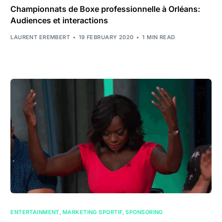
Championnats de Boxe professionnelle à Orléans:
Audiences et interactions
LAURENT EREMBERT
19 FEBRUARY 2020
1 MIN READ
ENTERTAINMENT
,
MARKETING SPORTIF
,
SPONSORING