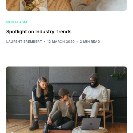
NON CLASSÉ
Spotlight on Industry Trends
LAURENT EREMBERT
12 MARCH 2020
2 MIN READ