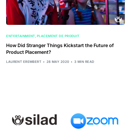
ENTERTAINMENT
,
PLACEMENT DE PRODUIT
How Did Stranger Things Kickstart the Future of
Product Placement?
LAURENT EREMBERT
28 MAY 2020
3 MIN READ