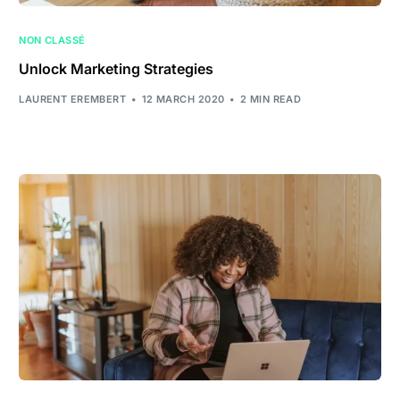
NON CLASSÉ
Unlock Marketing Strategies
LAURENT EREMBERT
12 MARCH 2020
2 MIN READ