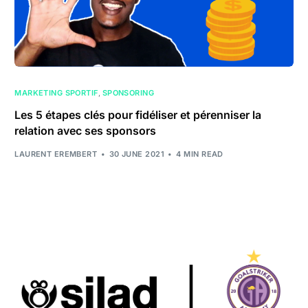
MARKETING SPORTIF
,
SPONSORING
Les 5 étapes clés pour fidéliser et pérenniser la
relation avec ses sponsors
LAURENT EREMBERT
30 JUNE 2021
4 MIN READ