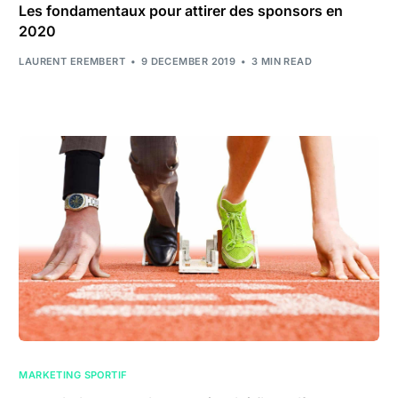
Les fondamentaux pour attirer des sponsors en
2020
LAURENT EREMBERT
9 DECEMBER 2019
3 MIN READ
MARKETING SPORTIF