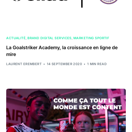
ACTUALITÉ
,
BRAND DIGITAL SERVICES
,
MARKETING SPORTIF
La Goalstriker Academy, la croissance en ligne de
mire
LAURENT EREMBERT
14 SEPTEMBER 2020
1 MIN READ