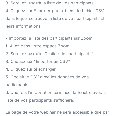
3. Scrollez jusqu’à la liste de vos participants
4. Cliquez sur Exporter pour obtenir le fichier CSV
dans lequel se trouve la liste de vos participants et
leurs informations.
• Importez la liste des participants sur Zoom:
1. Allez dans votre espace Zoom
2. Scrollez jusqu’à “Gestion des participants”
3. Cliquez sur “Importer un CSV”
4. Cliquez sur télécharger
5. Choisir le CSV avec les données de vos
participants
6. Une fois l’importation terminée, la fenêtre avec la
liste de vos participants s’affichera.
La page de votre webinar ne sera accessible que par