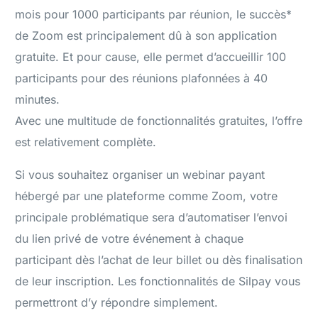
mois pour 1000 participants par réunion, le succès*
de Zoom est principalement dû à son application
gratuite. Et pour cause, elle permet d’accueillir 100
participants pour des réunions plafonnées à 40
minutes.
Avec une multitude de fonctionnalités gratuites, l’offre
est relativement complète.
Si vous souhaitez organiser un webinar payant
hébergé par une plateforme comme Zoom, votre
principale problématique sera d’automatiser l’envoi
du lien privé de votre événement à chaque
participant dès l’achat de leur billet ou dès finalisation
de leur inscription. Les fonctionnalités de Silpay vous
permettront d’y répondre simplement.