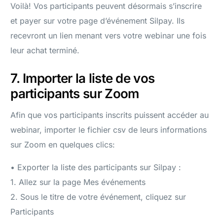
Voilà! Vos participants peuvent désormais s’inscrire
et payer sur votre page d’événement Silpay. Ils
recevront un lien menant vers votre webinar une fois
leur achat terminé.
7. Importer la liste de vos
participants sur Zoom
Afin que vos participants inscrits puissent accéder au
webinar, importer le fichier csv de leurs informations
sur Zoom en quelques clics:
• Exporter la liste des participants sur Silpay :
1. Allez sur la page Mes événements
2. Sous le titre de votre événement, cliquez sur
Participants