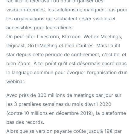
faciliter le télétravail ou pour organiser des
visioconférences, les solutions ne manquent pas pour
les organisations qui souhaitent rester visibles et
accessibles pour leurs clients.
On peut citer Livestorm, Klaxoon, Webex Meetings,
Digicast, GoToMeeting et bien d’autres. Mais l’outil
star depuis cette période de confinement, c’est bel et
bien Zoom. À tel point qu’il est désormais encré dans
le language commun pour évoquer l’organisation d’un
webinar.
Avec près de 300 millions de meetings par jour sur
les 3 premières semaines du mois d’avril 2020
(contre 10 millions en décembre 2019), la plateforme
bas des records.
Alors que sa version payante coûte jusqu’à 19€ par