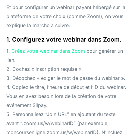
Et pour configurer un webinar payant hébergé sur la
plateforme de votre choix (comme Zoom), on vous
explique la marche à suivre.
1. Configurez votre webinar dans Zoom.
1.
Créez votre webinar dans Zoom
pour générer un
lien.
2. Cochez « inscription requise ».
3. Décochez « exiger le mot de passe du webinar ».
4. Copiez le titre, l’heure de début et l’ID du webinar.
Vous en avez besoin lors de la création de votre
événement Silpay.
5. Personnalisez “Join URL” en ajoutant du texte
avant “.zoom.us/w/webinarID” (par exemple,
moncoursenligne.zoom.us/w/webinarID). N’incluez