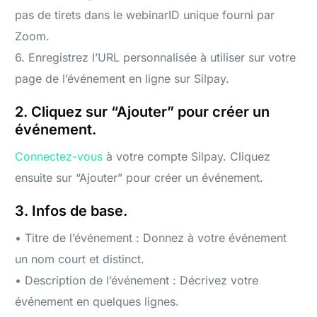
pas de tirets dans le webinarID unique fourni par
Zoom.
6. Enregistrez l’URL personnalisée à utiliser sur votre
page de l’événement en ligne sur Silpay.
2. Cliquez sur “Ajouter” pour créer un
événement.
Connectez-vous
à votre compte Silpay. Cliquez
ensuite sur “Ajouter” pour créer un événement.
3. Infos de base.
• Titre de l’événement : Donnez à votre événement
un nom court et distinct.
• Description de l’événement : Décrivez votre
événement en quelques lignes.