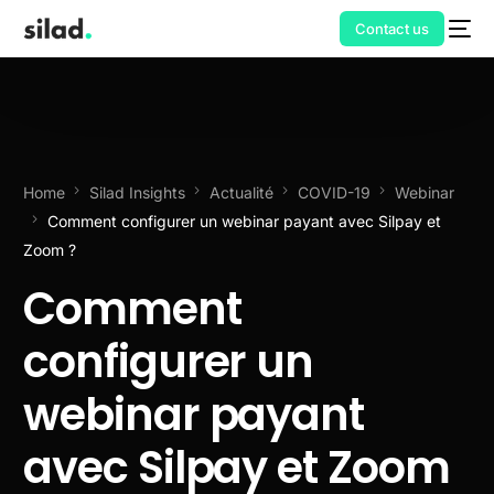
Contact us
Home
Silad Insights
Actualité
COVID-19
Webinar
Comment configurer un webinar payant avec Silpay et
Zoom ?
Comment
configurer un
webinar payant
avec Silpay et Zoom