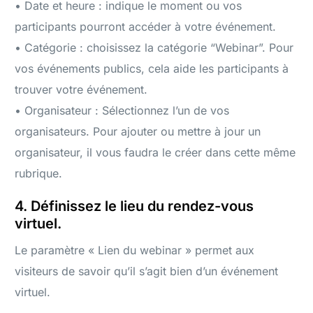
• Date et heure : indique le moment ou vos
participants pourront accéder à votre événement.
• Catégorie : choisissez la catégorie “Webinar”. Pour
vos événements publics, cela aide les participants à
trouver votre événement.
• Organisateur : Sélectionnez l’un de vos
organisateurs. Pour ajouter ou mettre à jour un
organisateur, il vous faudra le créer dans cette même
rubrique.
4. Définissez le lieu du rendez-vous
virtuel.
Le paramètre « Lien du webinar » permet aux
visiteurs de savoir qu’il s’agit bien d’un événement
virtuel.