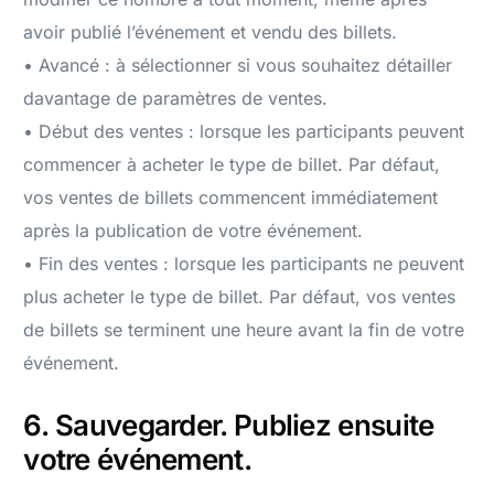
avoir publié l’événement et vendu des billets.
• Avancé : à sélectionner si vous souhaitez détailler
davantage de paramètres de ventes.
• Début des ventes : lorsque les participants peuvent
commencer à acheter le type de billet. Par défaut,
vos ventes de billets commencent immédiatement
après la publication de votre événement.
• Fin des ventes : lorsque les participants ne peuvent
plus acheter le type de billet. Par défaut, vos ventes
de billets se terminent une heure avant la fin de votre
événement.
6. Sauvegarder. Publiez ensuite
votre événement.