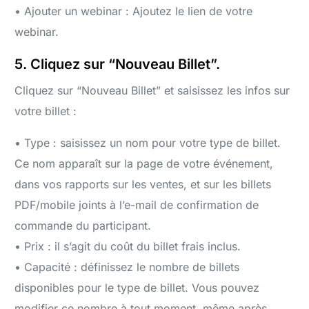
• Ajouter un webinar : Ajoutez le lien de votre
webinar.
5. Cliquez sur “Nouveau Billet”.
Cliquez sur “Nouveau Billet” et saisissez les infos sur
votre billet :
• Type : saisissez un nom pour votre type de billet.
Ce nom apparaît sur la page de votre événement,
dans vos rapports sur les ventes, et sur les billets
PDF/mobile joints à l’e-mail de confirmation de
commande du participant.
• Prix : il s’agit du coût du billet frais inclus.
• Capacité : définissez le nombre de billets
disponibles pour le type de billet. Vous pouvez
modifier ce nombre à tout moment, même après