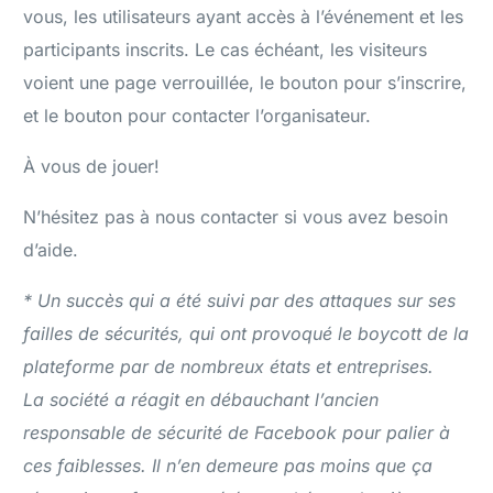
vous, les utilisateurs ayant accès à l’événement et les
participants inscrits. Le cas échéant, les visiteurs
voient une page verrouillée, le bouton pour s’inscrire,
et le bouton pour contacter l’organisateur.
À vous de jouer!
N’hésitez pas à nous contacter si vous avez besoin
d’aide.
* Un succès qui a été suivi par des attaques sur ses
failles de sécurités, qui ont provoqué le boycott de la
plateforme par de nombreux états et entreprises.
La société a réagit en débauchant l’ancien
responsable de sécurité de Facebook pour palier à
ces faiblesses. Il n’en demeure pas moins que ça