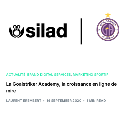
ACTUALITÉ
,
BRAND DIGITAL SERVICES
,
MARKETING SPORTIF
La Goalstriker Academy, la croissance en ligne de
mire
LAURENT EREMBERT
14 SEPTEMBER 2020
1 MIN READ