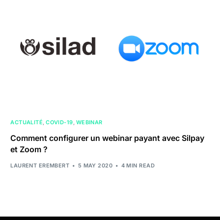
ACTUALITÉ
,
COVID-19
,
WEBINAR
Comment configurer un webinar payant avec Silpay
et Zoom ?
LAURENT EREMBERT
5 MAY 2020
4 MIN READ