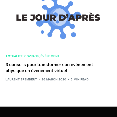
ACTUALITÉ
,
COVID-19
,
ÉVÉNEMENT
3 conseils pour transformer son événement
physique en événement virtuel
LAURENT EREMBERT
26 MARCH 2020
5 MIN READ