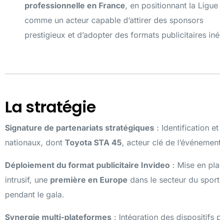
professionnelle en France
, en positionnant la Ligue
comme un acteur capable d’attirer des sponsors
prestigieux et d’adopter des formats publicitaires iné
La stratégie
Signature de partenariats stratégiques
: Identification e
nationaux, dont
Toyota STA 45
, acteur clé de l’événement
Déploiement du format publicitaire Invideo
: Mise en pla
intrusif, une
première en Europe
dans le secteur du sport 
pendant le gala.
Synergie multi-plateformes
: Intégration des dispositifs