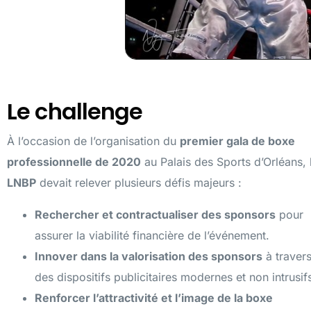
Le challenge
À l’occasion de l’organisation du
premier gala de boxe
professionnelle de 2020
au Palais des Sports d’Orléans, 
LNBP
devait relever plusieurs défis majeurs :
Rechercher et contractualiser des sponsors
pour
assurer la viabilité financière de l’événement.
Innover dans la valorisation des sponsors
à traver
des dispositifs publicitaires modernes et non intrusif
Renforcer l’attractivité et l’image de la boxe