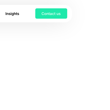
Insights
Contact us