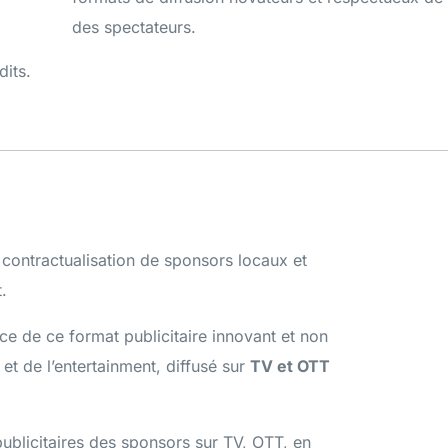
des spectateurs.
dits.
t contractualisation de sponsors locaux et
.
ce de ce format publicitaire innovant et non
et de l’entertainment, diffusé sur
TV et OTT
 publicitaires des sponsors sur TV, OTT, en