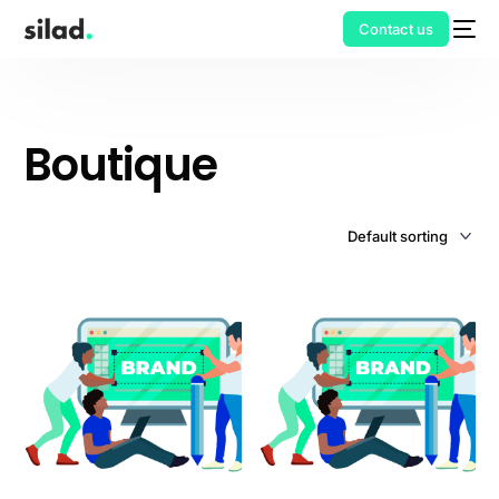
Contact us
Boutique