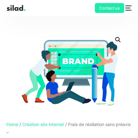
Contact us
Home
/
Création site internet
/ Frais de résiliation sans préavis
–