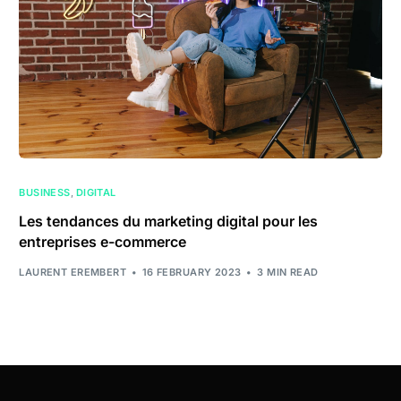
BUSINESS
,
DIGITAL
Les tendances du marketing digital pour les
entreprises e-commerce
LAURENT EREMBERT
16 FEBRUARY 2023
3 MIN READ