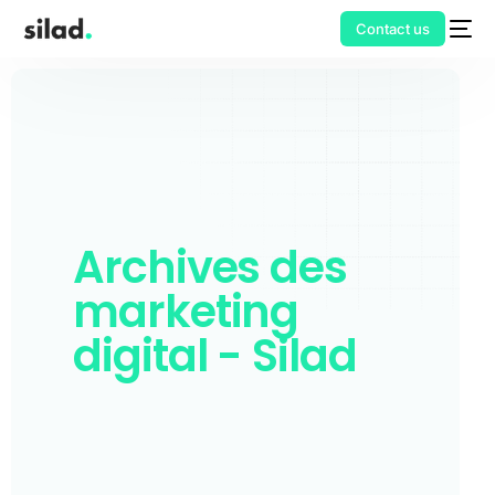
Contact us
Archives des
marketing
digital - Silad