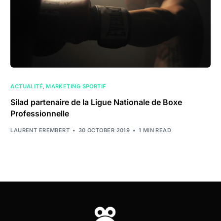
ACTUALITÉ
,
MARKETING SPORTIF
Silad partenaire de la Ligue Nationale de Boxe
Professionnelle
LAURENT EREMBERT
30 OCTOBER 2019
1 MIN READ