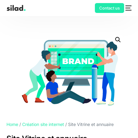
Contact us
Home
/
Création site internet
/ Site Vitrine et annuaire