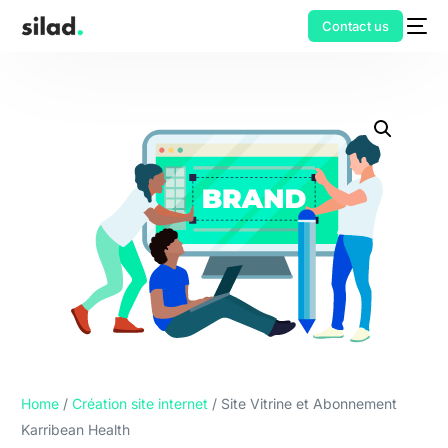
Contact us
Home
/
Création site internet
/ Site Vitrine et Abonnement
Karribean Health