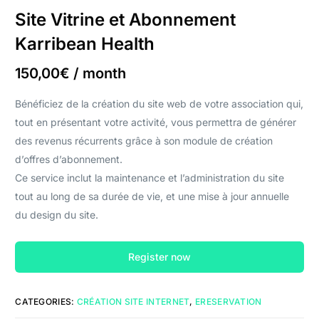
Site Vitrine et Abonnement
Karribean Health
150,00
€
/ month
Bénéficiez de la création du site web de votre association qui,
tout en présentant votre activité, vous permettra de générer
des revenus récurrents grâce à son module de création
d’offres d’abonnement.
Ce service inclut la maintenance et l’administration du site
tout au long de sa durée de vie, et une mise à jour annuelle
du design du site.
Register now
CATEGORIES:
CRÉATION SITE INTERNET
,
ERESERVATION